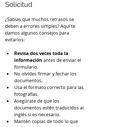
Solicitud
¿Sabías que muchos retrasos se 
deben a errores simples? Aquí te 
damos algunos consejos para 
evitarlos:
Revisa dos veces toda la 
información
 antes de enviar el 
formulario.
No olvides firmar y fechar los 
documentos.
Usa el formato correcto para las 
fotografías.
Asegúrate de que los 
documentos estén traducidos al 
inglés si es necesario.
Mantén copias de todo lo que 