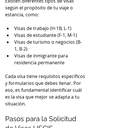
Existen diferentes tipos de visas 
según el propósito de tu viaje o 
estancia, como:
Visas de trabajo (H-1B, L-1)
Visas de estudiante (F-1, M-1)
Visas de turismo o negocios (B-
1, B-2)
Visas de inmigrante para 
residencia permanente
Cada visa tiene requisitos específicos 
y formularios que debes llenar. Por 
eso, es fundamental identificar cuál 
es la visa que mejor se adapta a tu 
situación.
Pasos para la Solicitud 