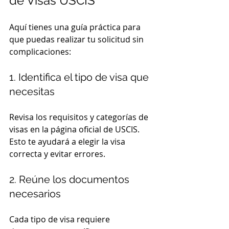
de Visas USCIS
Aquí tienes una guía práctica para 
que puedas realizar tu solicitud sin 
complicaciones:
1. Identifica el tipo de visa que 
necesitas
Revisa los requisitos y categorías de 
visas en la página oficial de USCIS. 
Esto te ayudará a elegir la visa 
correcta y evitar errores.
2. Reúne los documentos 
necesarios
Cada tipo de visa requiere 