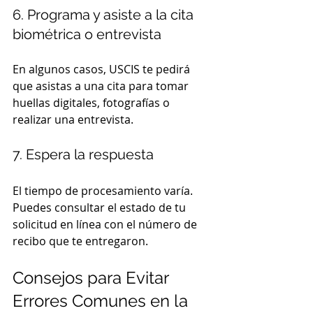
6. Programa y asiste a la cita 
biométrica o entrevista
En algunos casos, USCIS te pedirá 
que asistas a una cita para tomar 
huellas digitales, fotografías o 
realizar una entrevista.
7. Espera la respuesta
El tiempo de procesamiento varía. 
Puedes consultar el estado de tu 
solicitud en línea con el número de 
recibo que te entregaron.
Consejos para Evitar 
Errores Comunes en la 