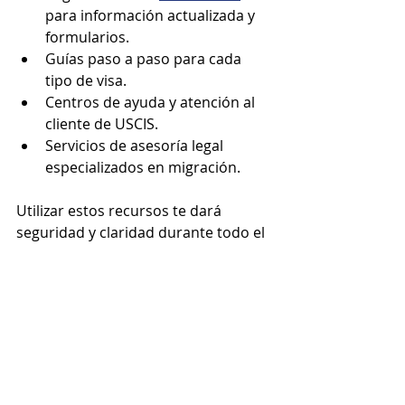
para información actualizada y 
formularios.
Guías paso a paso para cada 
tipo de visa.
Centros de ayuda y atención al 
cliente de USCIS.
Servicios de asesoría legal 
especializados en migración.
Utilizar estos recursos te dará 
seguridad y claridad durante todo el 
proceso.
Prepararse para el Futuro 
con la Solicitud de Visas 
USCIS