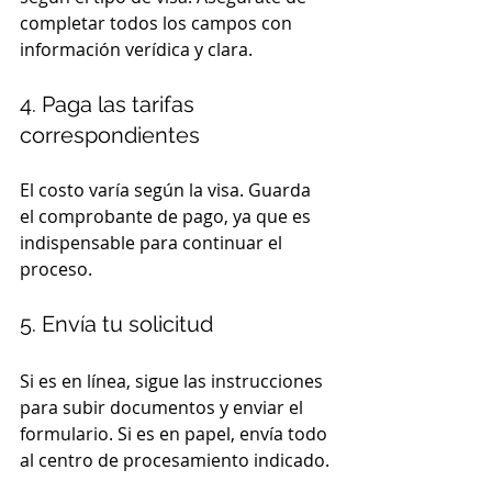
completar todos los campos con 
información verídica y clara.
4. Paga las tarifas 
correspondientes
El costo varía según la visa. Guarda 
el comprobante de pago, ya que es 
indispensable para continuar el 
proceso.
5. Envía tu solicitud
Si es en línea, sigue las instrucciones 
para subir documentos y enviar el 
formulario. Si es en papel, envía todo 
al centro de procesamiento indicado.