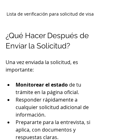
Lista de verificación para solicitud de visa
¿Qué Hacer Después de 
Enviar la Solicitud?
Una vez enviada la solicitud, es 
importante:
Monitorear el estado
 de tu 
trámite en la página oficial.
Responder rápidamente a 
cualquier solicitud adicional de 
información.
Prepararte para la entrevista, si 
aplica, con documentos y 
respuestas claras.