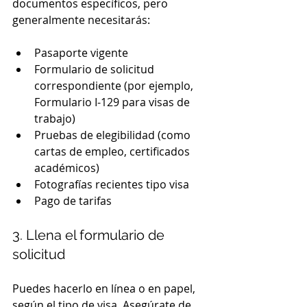
documentos específicos, pero 
generalmente necesitarás:
Pasaporte vigente
Formulario de solicitud 
correspondiente (por ejemplo, 
Formulario I-129 para visas de 
trabajo)
Pruebas de elegibilidad (como 
cartas de empleo, certificados 
académicos)
Fotografías recientes tipo visa
Pago de tarifas
3. Llena el formulario de 
solicitud
Puedes hacerlo en línea o en papel, 
según el tipo de visa. Asegúrate de 