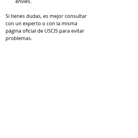
envíes.
Si tienes dudas, es mejor consultar 
con un experto o con la misma 
página oficial de USCIS para evitar 
problemas.