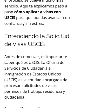
el proceso se vuelve mucho más 
sencillo. Aquí te explicamos paso a 
paso 
cómo aplicar a visas con 
USCIS
 para que puedas avanzar con 
confianza y sin estrés.
Entendiendo la Solicitud 
de Visas USCIS
Antes de comenzar, es importante 
saber qué es USCIS. La Oficina de 
Servicios de Ciudadanía e 
Inmigración de Estados Unidos 
(USCIS) es la entidad encargada de 
procesar solicitudes de visas, 
permisos de trabajo, residencia y 
ciudadanía.