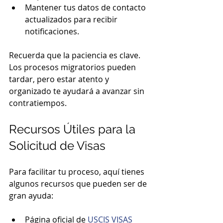
Mantener tus datos de contacto 
actualizados para recibir 
notificaciones.
Recuerda que la paciencia es clave. 
Los procesos migratorios pueden 
tardar, pero estar atento y 
organizado te ayudará a avanzar sin 
contratiempos.
Recursos Útiles para la 
Solicitud de Visas
Para facilitar tu proceso, aquí tienes 
algunos recursos que pueden ser de 
gran ayuda:
Página oficial de 
USCIS VISAS