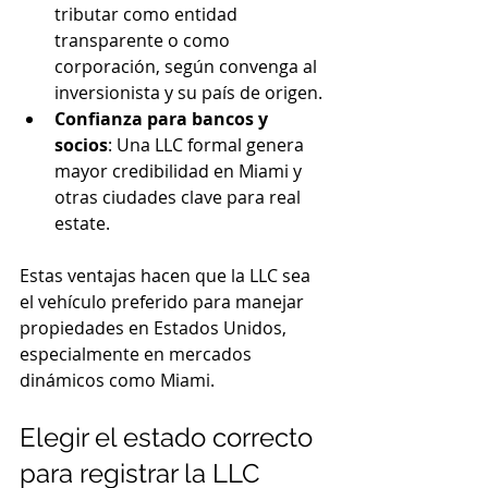
tributar como entidad 
transparente o como 
corporación, según convenga al 
inversionista y su país de origen.
Confianza para bancos y 
socios
: Una LLC formal genera 
mayor credibilidad en Miami y 
otras ciudades clave para real 
estate.
Estas ventajas hacen que la LLC sea 
el vehículo preferido para manejar 
propiedades en Estados Unidos, 
especialmente en mercados 
dinámicos como Miami.
Elegir el estado correcto 
para registrar la LLC