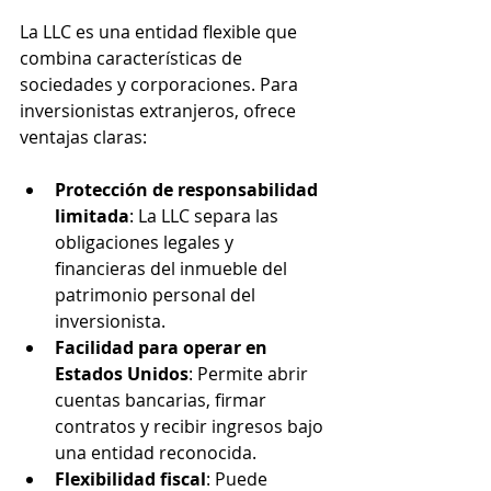
La LLC es una entidad flexible que 
combina características de 
sociedades y corporaciones. Para 
inversionistas extranjeros, ofrece 
ventajas claras:
Protección de responsabilidad 
limitada
: La LLC separa las 
obligaciones legales y 
financieras del inmueble del 
patrimonio personal del 
inversionista.
Facilidad para operar en 
Estados Unidos
: Permite abrir 
cuentas bancarias, firmar 
contratos y recibir ingresos bajo 
una entidad reconocida.
Flexibilidad fiscal
: Puede 