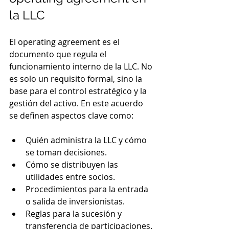
la LLC
El operating agreement es el 
documento que regula el 
funcionamiento interno de la LLC. No 
es solo un requisito formal, sino la 
base para el control estratégico y la 
gestión del activo. En este acuerdo 
se definen aspectos clave como:
Quién administra la LLC y cómo 
se toman decisiones.
Cómo se distribuyen las 
utilidades entre socios.
Procedimientos para la entrada 
o salida de inversionistas.
Reglas para la sucesión y 
transferencia de participaciones.