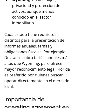
privacidad y protección de 
activos, aunque menos 
conocido en el sector 
inmobiliario.
Cada estado tiene requisitos 
distintos para la presentación de 
informes anuales, tarifas y 
obligaciones fiscales. Por ejemplo, 
Delaware cobra tarifas anuales más 
altas que Wyoming, pero ofrece 
mayor reconocimiento legal. Florida 
es preferido por quienes buscan 
operar directamente en el mercado 
local.
Importancia del 
operating agreement en 