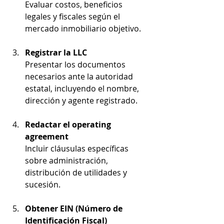
Evaluar costos, beneficios 
legales y fiscales según el 
mercado inmobiliario objetivo.
Registrar la LLC
Presentar los documentos 
necesarios ante la autoridad 
estatal, incluyendo el nombre, 
dirección y agente registrado.
Redactar el operating 
agreement
Incluir cláusulas específicas 
sobre administración, 
distribución de utilidades y 
sucesión.
Obtener EIN (Número de 
Identificación Fiscal)