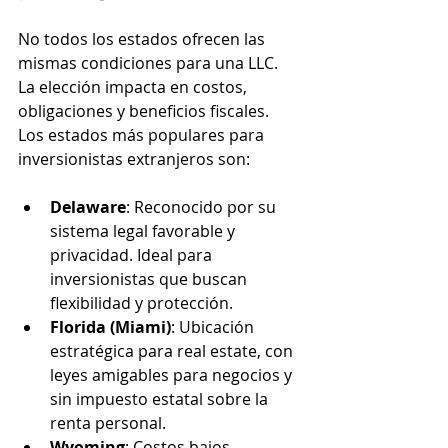
No todos los estados ofrecen las 
mismas condiciones para una LLC. 
La elección impacta en costos, 
obligaciones y beneficios fiscales. 
Los estados más populares para 
inversionistas extranjeros son:
Delaware
: Reconocido por su 
sistema legal favorable y 
privacidad. Ideal para 
inversionistas que buscan 
flexibilidad y protección.
Florida (Miami)
: Ubicación 
estratégica para real estate, con 
leyes amigables para negocios y 
sin impuesto estatal sobre la 
renta personal.
Wyoming
: Costos bajos, 