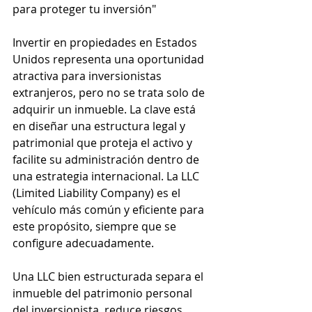
para proteger tu inversión"
Invertir en propiedades en Estados 
Unidos representa una oportunidad 
atractiva para inversionistas 
extranjeros, pero no se trata solo de 
adquirir un inmueble. La clave está 
en diseñar una estructura legal y 
patrimonial que proteja el activo y 
facilite su administración dentro de 
una estrategia internacional. La LLC 
(Limited Liability Company) es el 
vehículo más común y eficiente para 
este propósito, siempre que se 
configure adecuadamente.
Una LLC bien estructurada separa el 
inmueble del patrimonio personal 
del inversionista, reduce riesgos 