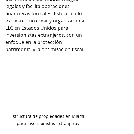
legales y facilita operaciones 
financieras formales. Este artículo 
explica cómo crear y organizar una 
LLC en Estados Unidos para 
inversionistas extranjeros, con un 
enfoque en la protección 
patrimonial y la optimización fiscal.
Estructura de propiedades en Miami 
para inversionistas extranjeros