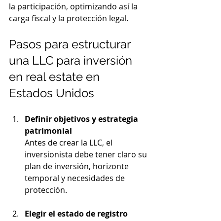
la participación, optimizando así la 
carga fiscal y la protección legal.
Pasos para estructurar 
una LLC para inversión 
en real estate en 
Estados Unidos
Definir objetivos y estrategia 
patrimonial
Antes de crear la LLC, el 
inversionista debe tener claro su 
plan de inversión, horizonte 
temporal y necesidades de 
protección.
Elegir el estado de registro