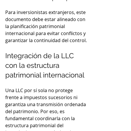
Para inversionistas extranjeros, este 
documento debe estar alineado con 
la planificación patrimonial 
internacional para evitar conflictos y 
garantizar la continuidad del control.
Integración de la LLC 
con la estructura 
patrimonial internacional
Una LLC por sí sola no protege 
frente a impuestos sucesorios ni 
garantiza una transmisión ordenada 
del patrimonio. Por eso, es 
fundamental coordinarla con la 
estructura patrimonial del 