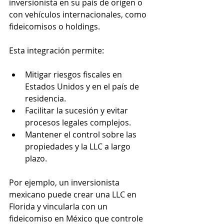
inversionista en su país de origen o 
con vehículos internacionales, como 
fideicomisos o holdings.
Esta integración permite:
Mitigar riesgos fiscales en 
Estados Unidos y en el país de 
residencia.
Facilitar la sucesión y evitar 
procesos legales complejos.
Mantener el control sobre las 
propiedades y la LLC a largo 
plazo.
Por ejemplo, un inversionista 
mexicano puede crear una LLC en 
Florida y vincularla con un 
fideicomiso en México que controle 