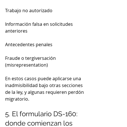
Trabajo no autorizado
Información falsa en solicitudes 
anteriores
Antecedentes penales
Fraude o tergiversación 
(misrepresentation)
En estos casos puede aplicarse una 
inadmisibilidad bajo otras secciones 
de la ley, y algunas requieren perdón 
migratorio.
5. El formulario DS-160: 
donde comienzan los 