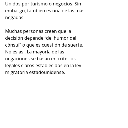
Unidos por turismo o negocios. Sin 
embargo, también es una de las más 
negadas.
Muchas personas creen que la 
decisión depende “del humor del 
cónsul” o que es cuestión de suerte. 
No es así. La mayoría de las 
negaciones se basan en criterios 
legales claros establecidos en la ley 
migratoria estadounidense.