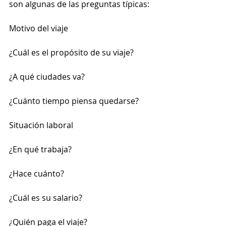
son algunas de las preguntas típicas:
Motivo del viaje
¿Cuál es el propósito de su viaje?
¿A qué ciudades va?
¿Cuánto tiempo piensa quedarse?
Situación laboral
¿En qué trabaja?
¿Hace cuánto?
¿Cuál es su salario?
¿Quién paga el viaje?