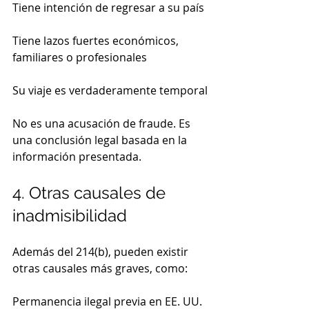
Tiene intención de regresar a su país
Tiene lazos fuertes económicos, 
familiares o profesionales
Su viaje es verdaderamente temporal
No es una acusación de fraude. Es 
una conclusión legal basada en la 
información presentada.
4. Otras causales de 
inadmisibilidad
Además del 214(b), pueden existir 
otras causales más graves, como:
Permanencia ilegal previa en EE. UU.