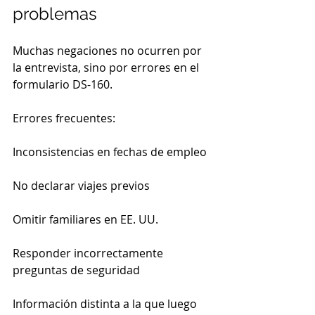
problemas
Muchas negaciones no ocurren por 
la entrevista, sino por errores en el 
formulario DS-160.
Errores frecuentes:
Inconsistencias en fechas de empleo
No declarar viajes previos
Omitir familiares en EE. UU.
Responder incorrectamente 
preguntas de seguridad
Información distinta a la que luego 