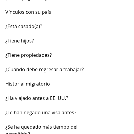
Vínculos con su país
¿Está casado(a)?
¿Tiene hijos?
¿Tiene propiedades?
¿Cuándo debe regresar a trabajar?
Historial migratorio
¿Ha viajado antes a EE. UU.?
¿Le han negado una visa antes?
¿Se ha quedado más tiempo del 