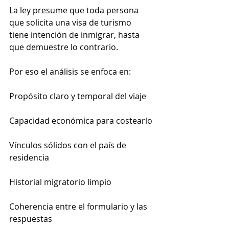
La ley presume que toda persona 
que solicita una visa de turismo 
tiene intención de inmigrar, hasta 
que demuestre lo contrario.
Por eso el análisis se enfoca en:
Propósito claro y temporal del viaje
Capacidad económica para costearlo
Vínculos sólidos con el país de 
residencia
Historial migratorio limpio
Coherencia entre el formulario y las 
respuestas