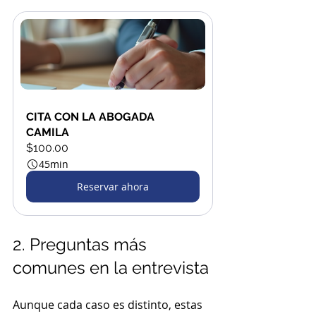
CITA CON LA ABOGADA 
CAMILA
$100.00
45min
Reservar ahora
2. Preguntas más 
comunes en la entrevista
Aunque cada caso es distinto, estas 