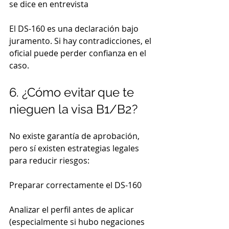
se dice en entrevista
El DS-160 es una declaración bajo 
juramento. Si hay contradicciones, el 
oficial puede perder confianza en el 
caso.
6. ¿Cómo evitar que te 
nieguen la visa B1/B2?
No existe garantía de aprobación, 
pero sí existen estrategias legales 
para reducir riesgos:
Preparar correctamente el DS-160
Analizar el perfil antes de aplicar 
(especialmente si hubo negaciones 