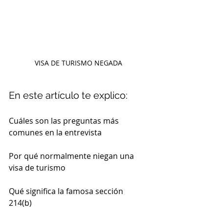
VISA DE TURISMO NEGADA
En este artículo te explico:
Cuáles son las preguntas más 
comunes en la entrevista
Por qué normalmente niegan una 
visa de turismo
Qué significa la famosa sección 
214(b)