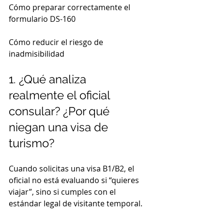
Cómo preparar correctamente el 
formulario DS-160
Cómo reducir el riesgo de 
inadmisibilidad
1. ¿Qué analiza 
realmente el oficial 
consular? ¿Por qué 
niegan una visa de 
turismo?
Cuando solicitas una visa B1/B2, el 
oficial no está evaluando si “quieres 
viajar”, sino si cumples con el 
estándar legal de visitante temporal.