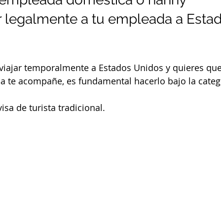
 legalmente a tu empleada a Estad
viajar temporalmente a Estados Unidos y quieres que
 te acompañe, es fundamental hacerlo bajo la catego
isa de turista tradicional.