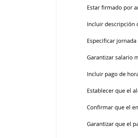
Estar firmado por 
Incluir descripción
Especificar jornada
Garantizar salario 
Incluir pago de hora
Establecer que el a
Confirmar que el em
Garantizar que el p