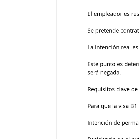
El empleador es res
Se pretende contrat
La intención real es
Este punto es deter
será negada.
Requisitos clave d
Para que la visa B1
Intención de perma