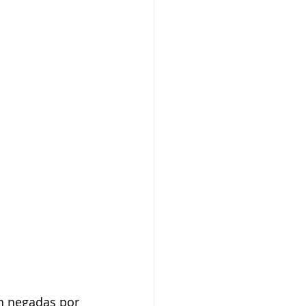
on negadas por 