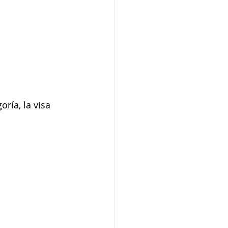
ría, la visa 