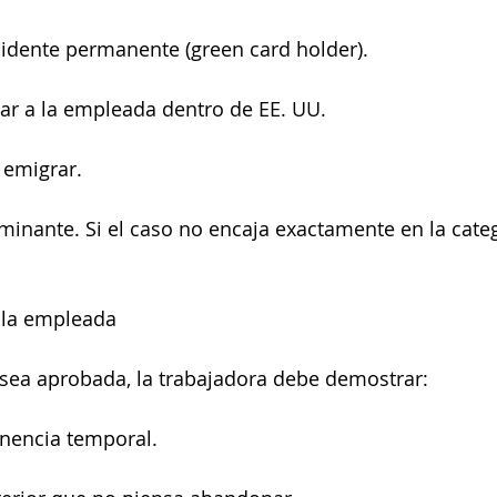
idente permanente (green card holder).
ar a la empleada dentro de EE. UU.
 emigrar.
minante. Si el caso no encaja exactamente en la catego
e la empleada
 sea aprobada, la trabajadora debe demostrar:
nencia temporal.