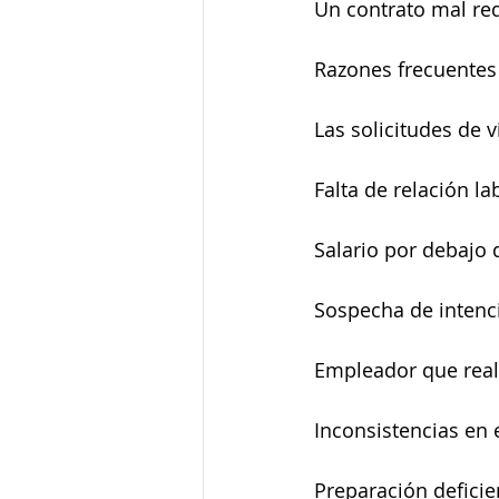
Un contrato mal re
Razones frecuentes
Las solicitudes de 
Falta de relación la
Salario por debajo 
Sospecha de intenc
Empleador que real
Inconsistencias en 
Preparación deficien