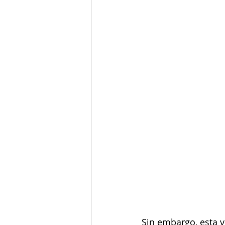
Sin embargo, esta v