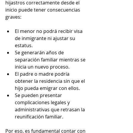
hijastros correctamente desde el 
inicio puede tener consecuencias 
graves:
El menor no podrá recibir visa 
de inmigrante ni ajustar su 
estatus.
Se generarán años de 
separación familiar mientras se 
inicia un nuevo proceso.
El padre o madre podría 
obtener la residencia sin que el 
hijo pueda emigrar con ellos.
Se pueden presentar 
complicaciones legales y 
administrativas que retrasan la 
reunificación familiar.
Por eso, es fundamental contar con 