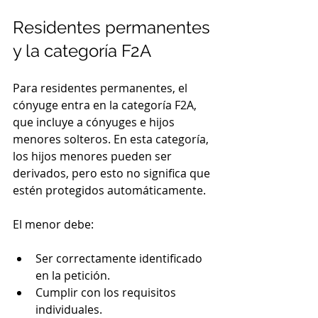
Residentes permanentes 
y la categoría F2A
Para residentes permanentes, el 
cónyuge entra en la categoría F2A, 
que incluye a cónyuges e hijos 
menores solteros. En esta categoría, 
los hijos menores pueden ser 
derivados, pero esto no significa que 
estén protegidos automáticamente.
El menor debe:
Ser correctamente identificado 
en la petición.
Cumplir con los requisitos 
individuales.