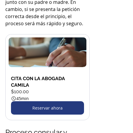
junto con su padre o madre. En 
cambio, si se presenta la petición 
correcta desde el principio, el 
proceso será más rápido y seguro.
CITA CON LA ABOGADA 
CAMILA
$100.00
45min
Reservar ahora
Proceso consular y 