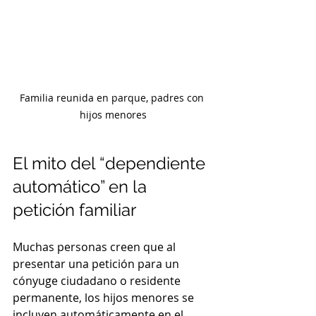
Familia reunida en parque, padres con 
hijos menores
El mito del “dependiente 
automático” en la 
petición familiar
Muchas personas creen que al 
presentar una petición para un 
cónyuge ciudadano o residente 
permanente, los hijos menores se 
incluyen automáticamente en el 