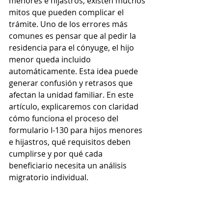
menores e hijastros, existen muchos 
mitos que pueden complicar el 
trámite. Uno de los errores más 
comunes es pensar que al pedir la 
residencia para el cónyuge, el hijo 
menor queda incluido 
automáticamente. Esta idea puede 
generar confusión y retrasos que 
afectan la unidad familiar. En este 
artículo, explicaremos con claridad 
cómo funciona el proceso del 
formulario I-130 para hijos menores 
e hijastros, qué requisitos deben 
cumplirse y por qué cada 
beneficiario necesita un análisis 
migratorio individual.