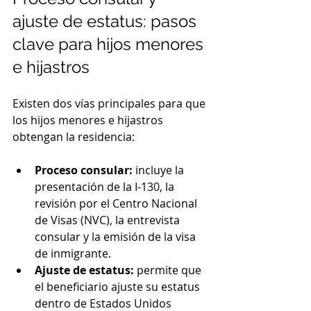
ajuste de estatus: pasos 
clave para hijos menores 
e hijastros
Existen dos vías principales para que 
los hijos menores e hijastros 
obtengan la residencia:
Proceso consular:
 incluye la 
presentación de la I-130, la 
revisión por el Centro Nacional 
de Visas (NVC), la entrevista 
consular y la emisión de la visa 
de inmigrante.
Ajuste de estatus:
 permite que 
el beneficiario ajuste su estatus 
dentro de Estados Unidos 