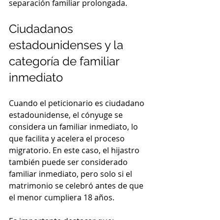
separación familiar prolongada.
Ciudadanos 
estadounidenses y la 
categoría de familiar 
inmediato
Cuando el peticionario es ciudadano 
estadounidense, el cónyuge se 
considera un familiar inmediato, lo 
que facilita y acelera el proceso 
migratorio. En este caso, el hijastro 
también puede ser considerado 
familiar inmediato, pero solo si el 
matrimonio se celebró antes de que 
el menor cumpliera 18 años.