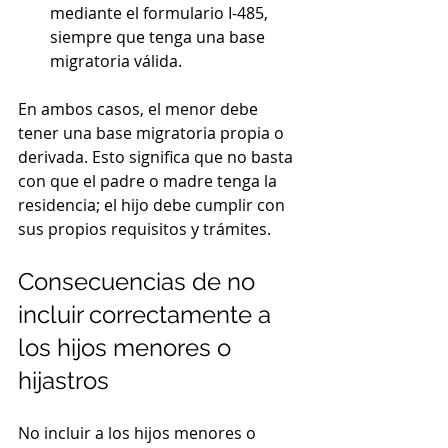
mediante el formulario I-485, 
siempre que tenga una base 
migratoria válida.
En ambos casos, el menor debe 
tener una base migratoria propia o 
derivada. Esto significa que no basta 
con que el padre o madre tenga la 
residencia; el hijo debe cumplir con 
sus propios requisitos y trámites.
Consecuencias de no 
incluir correctamente a 
los hijos menores o 
hijastros
No incluir a los hijos menores o 