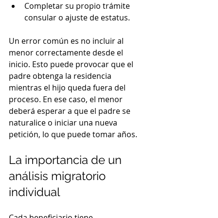
Completar su propio trámite 
consular o ajuste de estatus.
Un error común es no incluir al 
menor correctamente desde el 
inicio. Esto puede provocar que el 
padre obtenga la residencia 
mientras el hijo queda fuera del 
proceso. En ese caso, el menor 
deberá esperar a que el padre se 
naturalice o iniciar una nueva 
petición, lo que puede tomar años.
La importancia de un 
análisis migratorio 
individual
Cada beneficiario tiene 