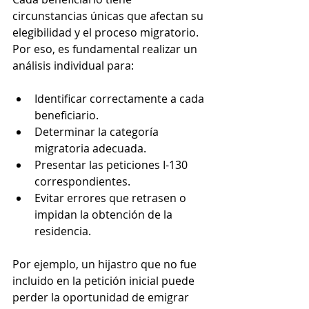
circunstancias únicas que afectan su 
elegibilidad y el proceso migratorio. 
Por eso, es fundamental realizar un 
análisis individual para:
Identificar correctamente a cada 
beneficiario.
Determinar la categoría 
migratoria adecuada.
Presentar las peticiones I-130 
correspondientes.
Evitar errores que retrasen o 
impidan la obtención de la 
residencia.
Por ejemplo, un hijastro que no fue 
incluido en la petición inicial puede 
perder la oportunidad de emigrar 