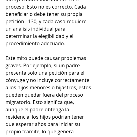
proceso. Esto no es correcto. Cada 
beneficiario debe tener su propia 
petición I-130, y cada caso requiere 
un análisis individual para 
determinar la elegibilidad y el 
procedimiento adecuado.
Este mito puede causar problemas 
graves. Por ejemplo, si un padre 
presenta solo una petición para el 
cónyuge y no incluye correctamente 
a los hijos menores o hijastros, estos 
pueden quedar fuera del proceso 
migratorio. Esto significa que, 
aunque el padre obtenga la 
residencia, los hijos podrían tener 
que esperar años para iniciar su 
propio trámite, lo que genera 