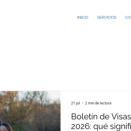
INICIO
SERVICIOS
CO
21 jul
2 min de lectura
Boletín de Visas
2026: qué signif