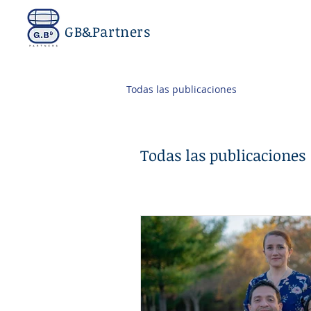
GB&Partners
Todas las publicaciones
Todas las publicaciones