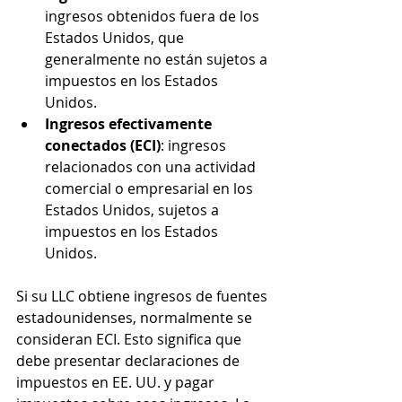
ingresos obtenidos fuera de los 
Estados Unidos, que 
generalmente no están sujetos a 
impuestos en los Estados 
Unidos.
Ingresos efectivamente 
conectados (ECI)
: ingresos 
relacionados con una actividad 
comercial o empresarial en los 
Estados Unidos, sujetos a 
impuestos en los Estados 
Unidos.
Si su LLC obtiene ingresos de fuentes 
estadounidenses, normalmente se 
consideran ECI. Esto significa que 
debe presentar declaraciones de 
impuestos en EE. UU. y pagar 