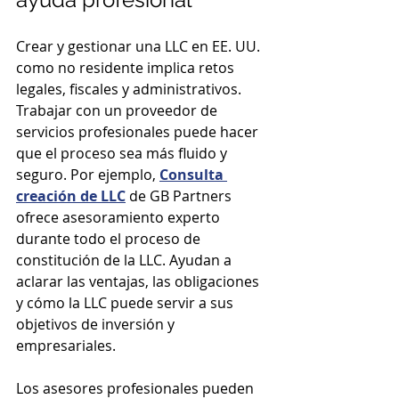
Crear y gestionar una LLC en EE. UU. 
como no residente implica retos 
legales, fiscales y administrativos. 
Trabajar con un proveedor de 
servicios profesionales puede hacer 
que el proceso sea más fluido y 
seguro. Por ejemplo, 
Consulta 
creación de LLC
 de GB Partners 
ofrece asesoramiento experto 
durante todo el proceso de 
constitución de la LLC. Ayudan a 
aclarar las ventajas, las obligaciones 
y cómo la LLC puede servir a sus 
objetivos de inversión y 
empresariales.
Los asesores profesionales pueden 