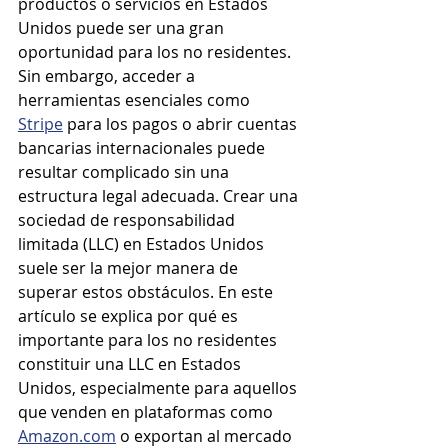
productos o servicios en Estados 
Unidos puede ser una gran 
oportunidad para los no residentes. 
Sin embargo, acceder a 
herramientas esenciales como 
Stripe
 para los pagos o abrir cuentas 
bancarias internacionales puede 
resultar complicado sin una 
estructura legal adecuada. Crear una 
sociedad de responsabilidad 
limitada (LLC) en Estados Unidos 
suele ser la mejor manera de 
superar estos obstáculos. En este 
artículo se explica por qué es 
importante para los no residentes 
constituir una LLC en Estados 
Unidos, especialmente para aquellos 
que venden en plataformas como 
Amazon.com
 o exportan al mercado 