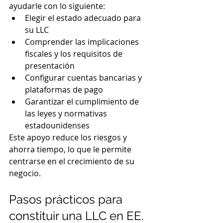
ayudarle con lo siguiente:
Elegir el estado adecuado para 
su LLC
Comprender las implicaciones 
fiscales y los requisitos de 
presentación
Configurar cuentas bancarias y 
plataformas de pago
Garantizar el cumplimiento de 
las leyes y normativas 
estadounidenses
Este apoyo reduce los riesgos y 
ahorra tiempo, lo que le permite 
centrarse en el crecimiento de su 
negocio.
Pasos prácticos para 
constituir una LLC en EE. 