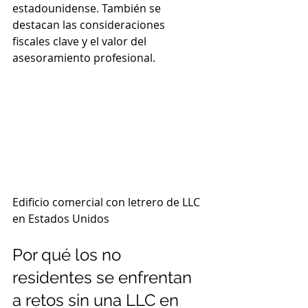
estadounidense. También se 
destacan las consideraciones 
fiscales clave y el valor del 
asesoramiento profesional.
Edificio comercial con letrero de LLC 
en Estados Unidos
Por qué los no 
residentes se enfrentan 
a retos sin una LLC en 