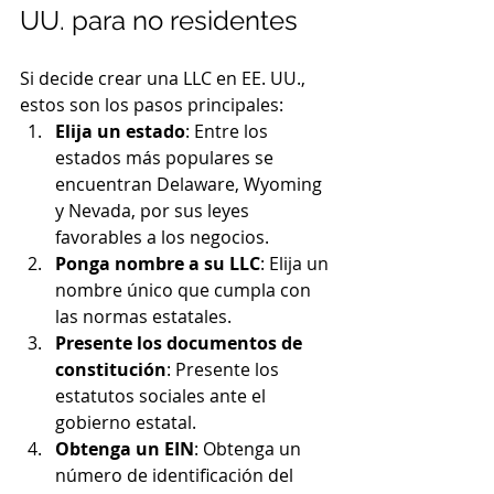
UU. para no residentes
Si decide crear una LLC en EE. UU., 
estos son los pasos principales:
Elija un estado
: Entre los 
estados más populares se 
encuentran Delaware, Wyoming 
y Nevada, por sus leyes 
favorables a los negocios.
Ponga nombre a su LLC
: Elija un 
nombre único que cumpla con 
las normas estatales.
Presente los documentos de 
constitución
: Presente los 
estatutos sociales ante el 
gobierno estatal.
Obtenga un EIN
: Obtenga un 
número de identificación del 