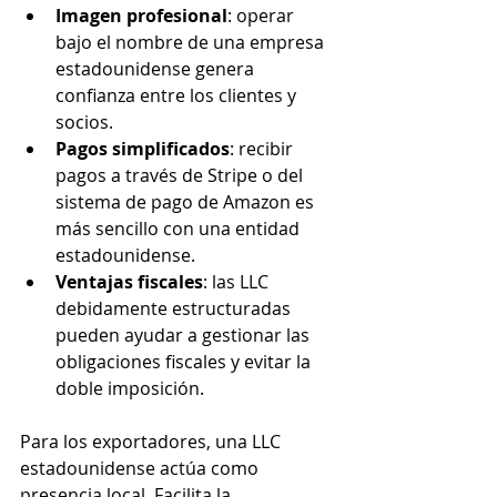
Imagen profesional
: operar 
bajo el nombre de una empresa 
estadounidense genera 
confianza entre los clientes y 
socios.
Pagos simplificados
: recibir 
pagos a través de Stripe o del 
sistema de pago de Amazon es 
más sencillo con una entidad 
estadounidense.
Ventajas fiscales
: las LLC 
debidamente estructuradas 
pueden ayudar a gestionar las 
obligaciones fiscales y evitar la 
doble imposición.
Para los exportadores, una LLC 
estadounidense actúa como 
presencia local. Facilita la 