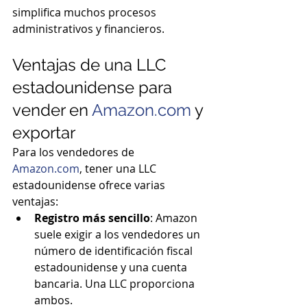
simplifica muchos procesos 
administrativos y financieros.
Ventajas de una LLC 
estadounidense para 
vender en 
Amazon.com
 y 
exportar
Para los vendedores de 
Amazon.com
, tener una LLC 
estadounidense ofrece varias 
ventajas:
Registro más sencillo
: Amazon 
suele exigir a los vendedores un 
número de identificación fiscal 
estadounidense y una cuenta 
bancaria. Una LLC proporciona 
ambos.