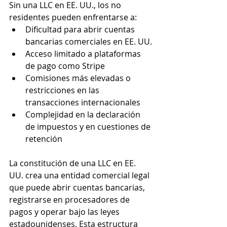
Sin una LLC en EE. UU., los no 
residentes pueden enfrentarse a:
Dificultad para abrir cuentas 
bancarias comerciales en EE. UU.
Acceso limitado a plataformas 
de pago como Stripe
Comisiones más elevadas o 
restricciones en las 
transacciones internacionales
Complejidad en la declaración 
de impuestos y en cuestiones de 
retención
La constitución de una LLC en EE. 
UU. crea una entidad comercial legal 
que puede abrir cuentas bancarias, 
registrarse en procesadores de 
pagos y operar bajo las leyes 
estadounidenses. Esta estructura 