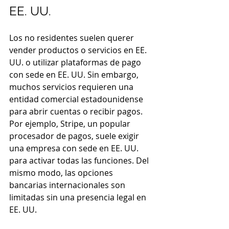
EE. UU.
Los no residentes suelen querer 
vender productos o servicios en EE. 
UU. o utilizar plataformas de pago 
con sede en EE. UU. Sin embargo, 
muchos servicios requieren una 
entidad comercial estadounidense 
para abrir cuentas o recibir pagos. 
Por ejemplo, Stripe, un popular 
procesador de pagos, suele exigir 
una empresa con sede en EE. UU. 
para activar todas las funciones. Del 
mismo modo, las opciones 
bancarias internacionales son 
limitadas sin una presencia legal en 
EE. UU.