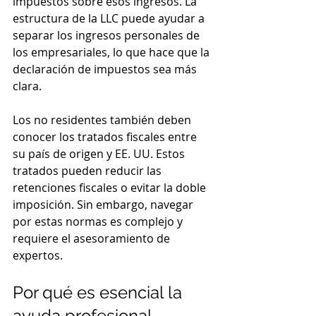
impuestos sobre esos ingresos. La 
estructura de la LLC puede ayudar a 
separar los ingresos personales de 
los empresariales, lo que hace que la 
declaración de impuestos sea más 
clara.
Los no residentes también deben 
conocer los tratados fiscales entre 
su país de origen y EE. UU. Estos 
tratados pueden reducir las 
retenciones fiscales o evitar la doble 
imposición. Sin embargo, navegar 
por estas normas es complejo y 
requiere el asesoramiento de 
expertos.
Por qué es esencial la 
ayuda profesional