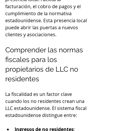
facturación, el cobro de pagos y el 
cumplimiento de la normativa 
estadounidense. Esta presencia local 
puede abrir las puertas a nuevos 
clientes y asociaciones.
Comprender las normas 
fiscales para los 
propietarios de LLC no 
residentes
La fiscalidad es un factor clave 
cuando los no residentes crean una 
LLC estadounidense. El sistema fiscal 
estadounidense distingue entre:
Ingresos de no residentes
: 