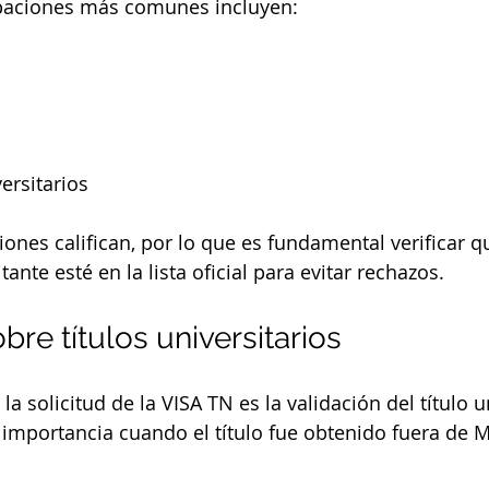
paciones más comunes incluyen:
ersitarios
ones califican, por lo que es fundamental verificar qu
tante esté en la lista oficial para evitar rechazos.
bre títulos universitarios
la solicitud de la VISA TN es la validación del título un
 importancia cuando el título fue obtenido fuera de M