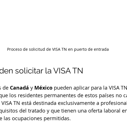
Proceso de solicitud de VISA TN en puerto de entrada
en solicitar la VISA TN
s de 
Canadá
 y 
México
 pueden aplicar para la VISA TN
que los residentes permanentes de estos países no ca
La VISA TN está destinada exclusivamente a profesiona
uisitos del tratado y que tienen una oferta laboral e
e las ocupaciones permitidas.